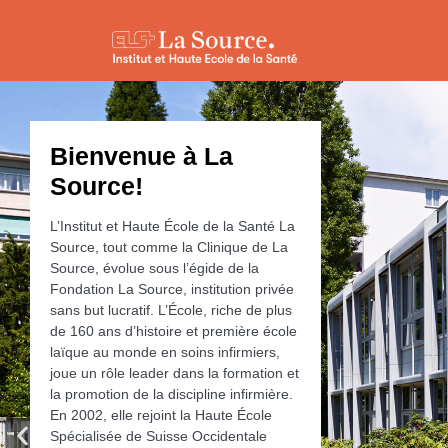
Bienvenue à La
Source!
L’Institut et Haute École de la Santé La
Source, tout comme la Clinique de La
Source, évolue sous l’égide de la
Fondation La Source, institution privée
sans but lucratif. L’École, riche de plus
de 160 ans d’histoire et première école
laïque au monde en soins infirmiers,
joue un rôle leader dans la formation et
la promotion de la discipline infirmière.
En 2002, elle rejoint la Haute École
Spécialisée de Suisse Occidentale