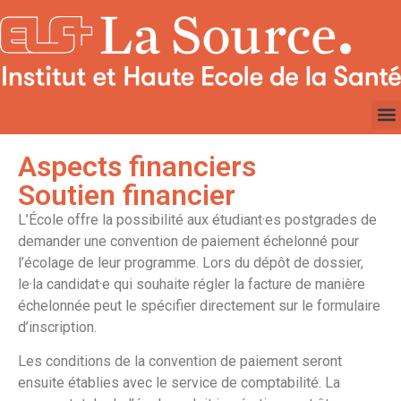
Aspects financiers
Soutien financier
L’École offre la possibilité aux étudiant·es postgrades de
demander une convention de paiement échelonné pour
l’écolage de leur programme. Lors du dépôt de dossier,
le·la candidat·e qui souhaite régler la facture de manière
échelonnée peut le spécifier directement sur le formulaire
d’inscription.
Les conditions de la convention de paiement seront
ensuite établies avec le service de comptabilité. La