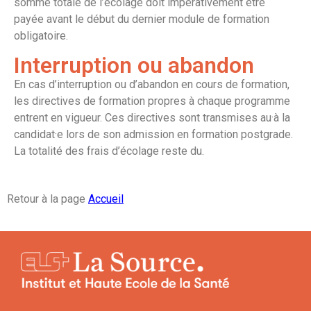
somme totale de l’écolage doit impérativement être
payée avant le début du dernier module de formation
obligatoire.
Interruption ou abandon
En cas d’interruption ou d’abandon en cours de formation,
les directives de formation propres à chaque programme
entrent en vigueur. Ces directives sont transmises au·à la
candidat·e lors de son admission en formation postgrade.
La totalité des frais d’écolage reste du.
Retour à la page
Accueil